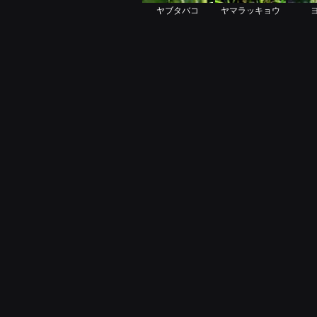
ヤブタバコ
ヤマラッキョウ