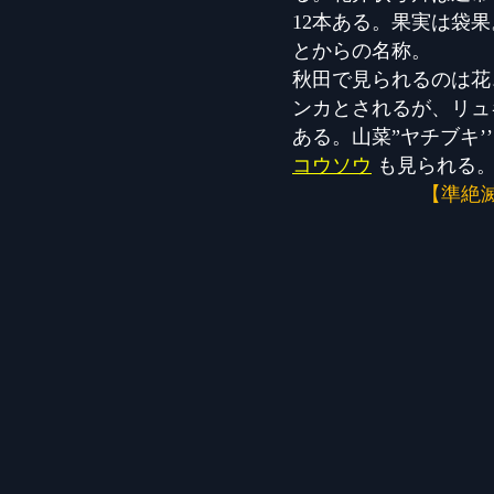
12本ある。果実は袋
とからの名称。
秋田で見られるのは花
ンカとされるが、リュ
ある。山菜”ヤチブキ’
コウソウ
も見られる
【準絶