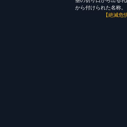
茎の切り口から出る乳
から付けられた名称。
【絶滅危